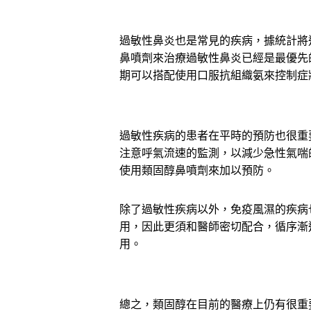
過敏性鼻炎也是常見的疾病，據統計將
鼻噴劑來治療過敏性鼻炎已經是最優先
期可以搭配使用口服抗組織氨來控制症
過敏性疾病的患者在平時的預防也很重
注意呼氣流速的監測，以減少急性氣喘
使用類固醇鼻噴劑來加以預防。
除了過敏性疾病以外，免疫風濕的疾病
用，因此更須和醫師密切配合，循序漸
用。
總之，類固醇在目前的醫療上仍有很重