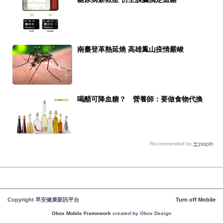
南臺登革熱延燒 高雄鳳山疫情嚴峻
喝醋可降血糖？ 營養師：要做食物代換
Recommended by
Copyright 早安健康新訊平台
Turn off Mobile
Obox Mobile Framework
created by Obox Design