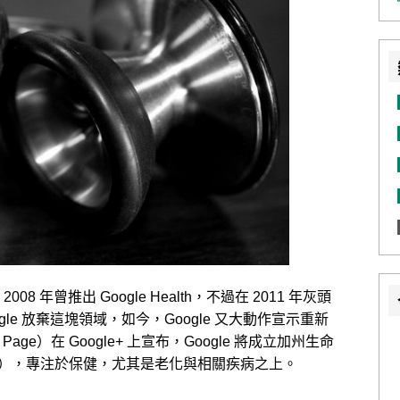
8 年曾推出 Google Health，不過在 2011 年灰頭
le 放棄這塊領域，如今，Google 又大動作宣示重新
 Page）在 Google+ 上宣布，Google 將成立加州生命
ny, Calico），專注於保健，尤其是老化與相關疾病之上。