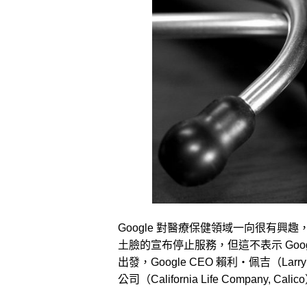
Google 對醫療保健領域一向很有興趣，200
土臉的宣布停止服務，但這不表示 Goog
出發，Google CEO 賴利‧佩吉（Larry
公司（California Life Compa