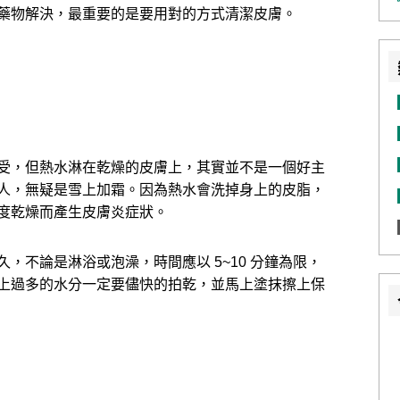
藥物解決，最重要的是要用對的方式清潔皮膚。
受，但熱水淋在乾燥的皮膚上，其實並不是一個好主
人，無疑是雪上加霜。因為熱水會洗掉身上的皮脂，
度乾燥而產生皮膚炎症狀。
，不論是淋浴或泡澡，時間應以 5~10 分鐘為限，
上過多的水分一定要儘快的拍乾，並馬上塗抹擦上保