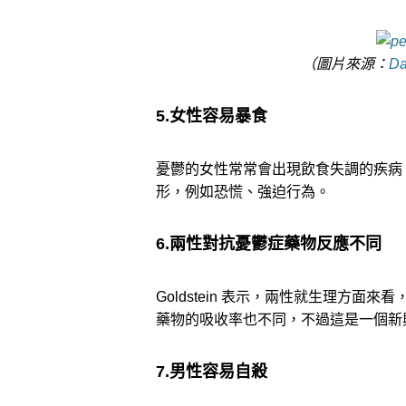
（圖片來源：
Da
5.女性容易暴食
憂鬱的女性常常會出現飲食失調的疾病
形，例如恐慌、強迫行為。
6.兩性對抗憂鬱症藥物反應不同
Goldstein 表示，兩性就生理方
藥物的吸收率也不同，不過這是一個新
7.男性容易自殺