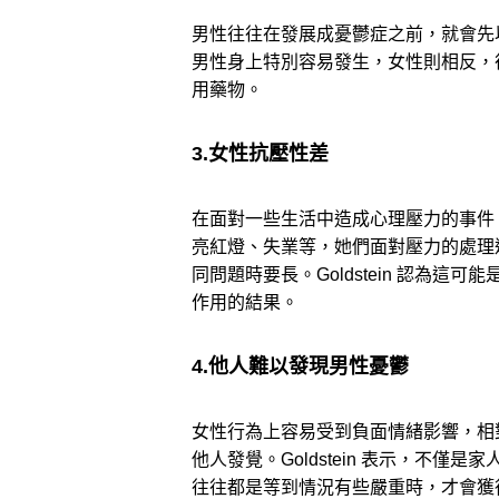
男性往往在發展成憂鬱症之前，就會先
男性身上特別容易發生，女性則相反，
用藥物。
3.女性抗壓性差
在面對一些生活中造成心理壓力的事件
亮紅燈、失業等，她們面對壓力的處理
同問題時要長。Goldstein 認為
作用的結果。
4.他人難以發現男性憂鬱
女性行為上容易受到負面情緒影響，相
他人發覺。Goldstein 表示，不
往往都是等到情況有些嚴重時，才會獲