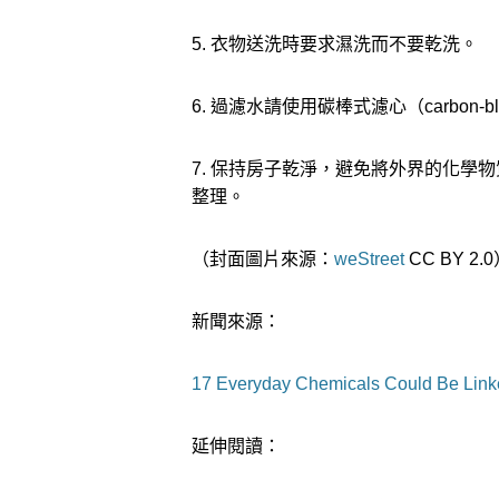
5. 衣物送洗時要求濕洗而不要乾洗。
6. 過濾水請使用碳棒式濾心（carbon-block
7. 保持房子乾淨，避免將外界的化學
整理。
（封面圖片來源：
weStreet
CC BY 2.
新聞來源：
17 Everyday Chemicals Could Be Link
延伸閱讀：