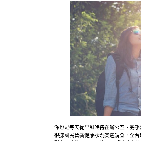
你也是每天從早到晚待在辦公室、幾乎
根據國民營養健康狀況變遷調查，全台