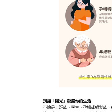
別讓「陽光」缺席你的生活
不論是上班族、學生、孕婦或銀髮族，