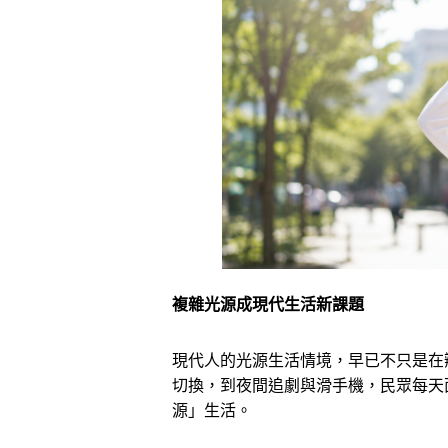
複雜光源成現代生活新課題
現代人的光源生活情境，早已不只是在
切換，到夜間追劇與滑手機，民眾每天
源」生活。