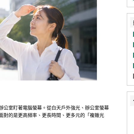
辦公室盯著電腦螢幕。從白天戶外強光、辦公室螢幕
面對的是更高頻率、更長時間、更多元的「複雜光