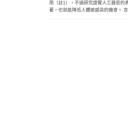
用（註1），不過研究證實人工器官的
著，也就能降低人體被感染的機會。 