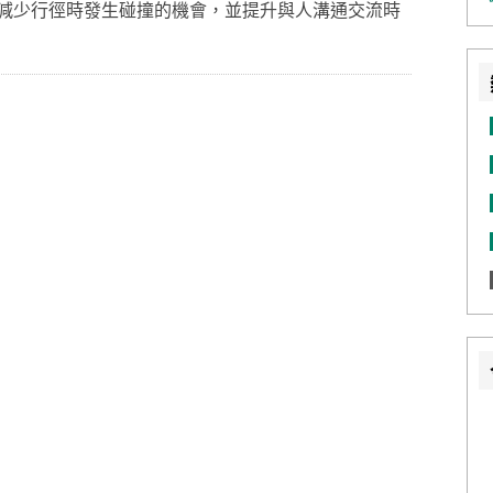
減少行徑時發生碰撞的機會，並提升與人溝通交流時