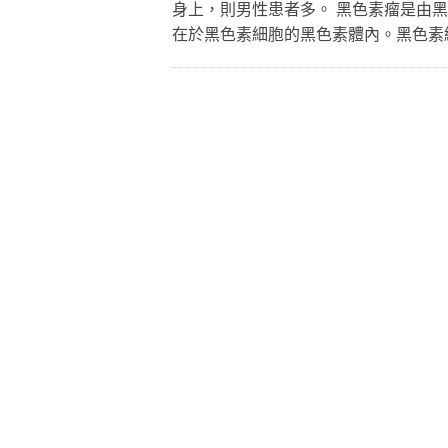
身上，則男性患者多。 黑色素瘤是由
在於黑色素細胞的黑色素體內。黑色