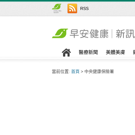
RSS
醫療新聞
美體美膚
當前位置:
首頁
> 中央健康保險署