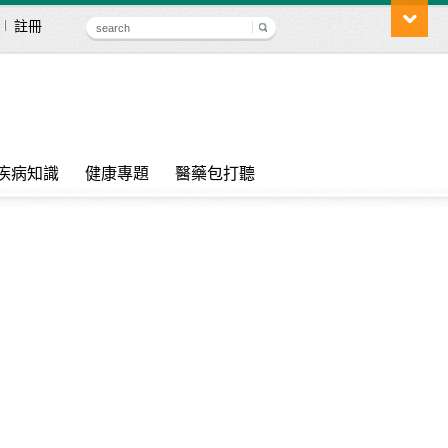
註冊
疾病知識
健康專題
醫藥包打聽