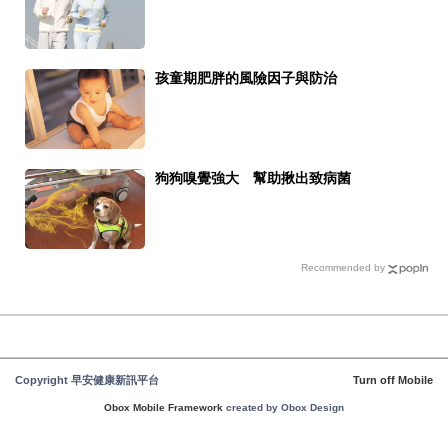
孩童期肥胖的風險因子與防治
狗狗嗅覺強大 幫助揪出致病菌
Recommended by
Copyright 早安健康新訊平台
Turn off Mobile
Obox Mobile Framework
created by Obox Design