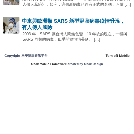
人傳人風險》，如今，這個新病毒已經有正式的名稱，叫做 […]
中東與歐洲類 SARS 新型冠狀病毒疫情升溫，
有人傳人風險
2003 年，SARS 讓台灣人聞煞色變，10 年後的現在，一種與
SARS 同類的病毒，似乎開始悄悄蔓延。 […]
Copyright 早安健康新訊平台
Turn off Mobile
Obox Mobile Framework
created by Obox Design