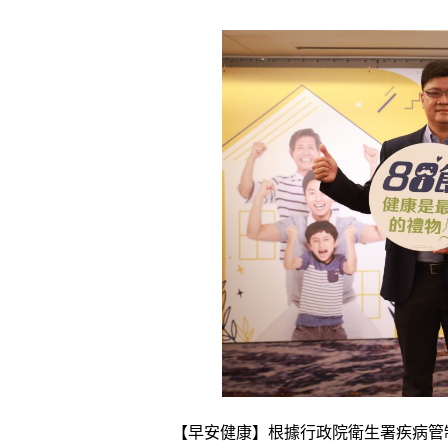
【早安健康】根據行政院衛生署疾病管