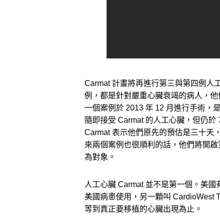
Carmat 計畫將再進行第三與第四
例，都是針對嚴重心臟衰竭的病人，他
一個案例於 2013 年 12 月進行手
隨即接受 Carmat 的人工心臟，但仍於
Carmat 表示他們原先的預估是三
來兩個案例也很順利的話，他們將開啟
為對象。
人工心臟 Carmat 並不是第一個。美國
美國病患使用，另一顆叫 CardioWest To
等到真正要移植的心臟出現為止。