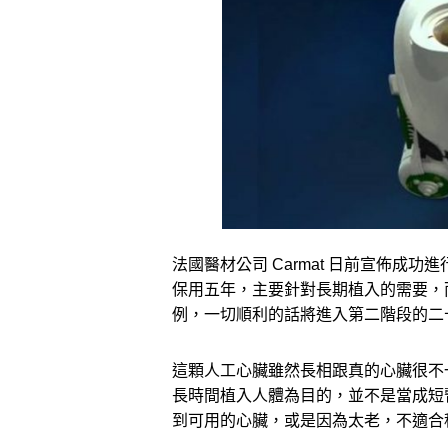
法國醫材公司 Carmat 日前宣佈成
保用五年，主要針對長期植入的需要，
例，一切順利的話將進入第二階段的二十
這顆人工心臟雖然長相跟真的心臟很不
長時間植入人體為目的，並不是當成短
到可用的心臟，或是因為太老，不適合