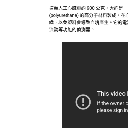
這顆人工心臟重約 900 公克，大約
(polyurethane) 的高分子材
織，以免塑料會導致血塊產生。它的電
流動等功能的偵測器。