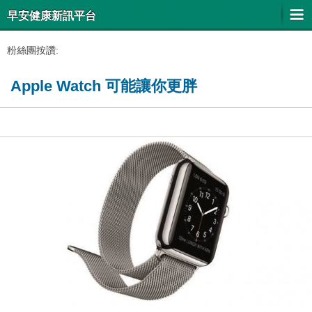
早安健康新訊平台
粉絲團按讚:
Apple Watch 可能讓你更胖