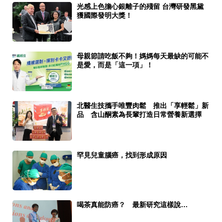
光感上色擔心銀離子的殘留 台灣研發黑黛
獲國際發明大獎！
母親節請吃飯不夠！媽媽每天最缺的可能不
是愛，而是「這一項」！
北醫生技攜手唯豐肉鬆 推出「享輕鬆」新
品 含山酮素為長輩打造日常營養新選擇
罕見兒童腦癌，找到形成原因
喝茶真能防癌？ 最新研究這樣說…