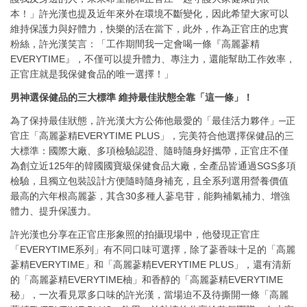
本！」許光漢也提及近年來外在環境不斷變化，因此希望大家可以
維持保護力與好體力，快樂的活在當下，此外，作為正官庄的忠實
粉絲，許光漢笑言：「工作期間我一定會喝一條『高麗蔘精
EVERYTIME』，不僅可以提升體力、專注力，還能幫助工作效率，
正官庄就是我保健食品的唯一選擇！」
男神選保健品的三大標準 維持最佳狀態全靠「這一條」！
為了保持最佳狀態，許光漢大方公佈他最愛的「最佳活力夥伴」─正
官庄「高麗蔘精EVERYTIME PLUS」，完美符合他選擇保健品的三
大標準：國際大廠、多項檢驗認證、隨時隨身好攜帶，正官庄不僅
為創立近125年的韓國國寶級保健食品大廠，全產品皆通過SGS多項
檢驗，且獨立包裝設計方便隨時隨身補充，且全系列選用營養價值
最高的六年根高麗蔘，其含30多種人蔘皂苷，能夠補氣補力、增強
體力、提升保護力。
許光漢也分享在正官庄形象照的拍攝現場中，他發現正官庄
「EVERYTIME系列」有不同口味可選擇，除了蔘香味十足的「高麗
蔘精EVERYTIME」和「高麗蔘精EVERYTIME PLUS」，還有清新
的「高麗蔘精EVERYTIME柚」和香醇的「高麗蔘精EVERYTIME
秘」，一次看見眾多口味的許光漢，當場迫不及待撕開一條「高麗