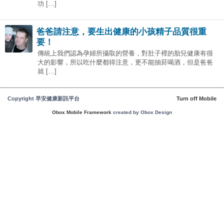
功 […]
爸爸請注意，要生出健康的小孩精子品質很重
要！
傳統上我們認為孕婦所攝取的營養，對肚子裡的胎兒健康有很
大的影響，所以吃什麼都得注意，更不能抽菸喝酒，但是爸爸
就 […]
Copyright 早安健康新訊平台
Turn off Mobile
Obox Mobile Framework
created by Obox Design