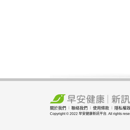
關於我們
聯絡我們
使用條款
隱私權
Copyright © 2022 早安健康新訊平台. All rights rese