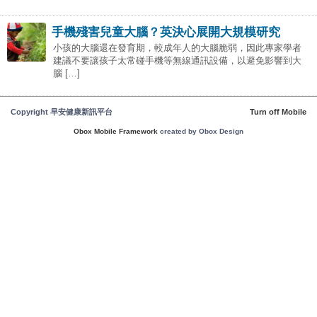
手機殘害兒童大腦？英決心展開大規模研究
小孩的大腦還在發育期，較成年人的大腦脆弱，因此專家學者
建議不要讓孩子太常碰手機等無線通訊設備，以避免影響到大
腦 […]
Copyright 早安健康新訊平台
Turn off Mobile
Obox Mobile Framework
created by Obox Design