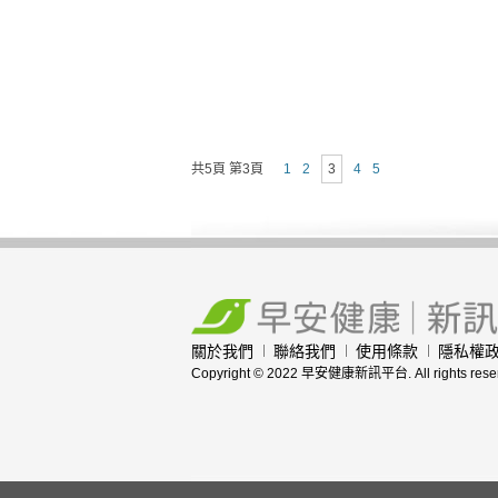
共5頁 第3頁
1
2
3
4
5
關於我們
聯絡我們
使用條款
隱私權
Copyright © 2022 早安健康新訊平台. All rights rese